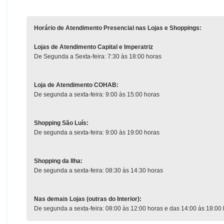
Horário de Atendimento Presencial nas Lojas e Shoppings:
Lojas de Atendimento Capital e Imperatriz
De Segunda a Sexta-feira: 7:30 às 18:00 horas
Loja de Atendimento COHAB:
De segunda a sexta-feira: 9:00 às 15:00 horas
Shopping São Luís:
De segunda a sexta-feira: 9:00 às 19:00 horas
Shopping da Ilha:
De segunda a sexta-feira: 08:30 às 14:30 horas
Nas demais Lojas (outras do Interior):
De segunda a sexta-feira: 08:00 às 12:00 horas e das 14:00 às 18:00