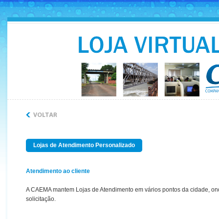
Lojas de Atendimento Personalizado
Atendimento ao cliente
A CAEMA mantem Lojas de Atendimento em vários pontos da cidade, onde 
solicitação.